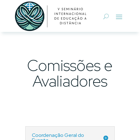
Comissões e
Avaliadores
Coordenação Geral do